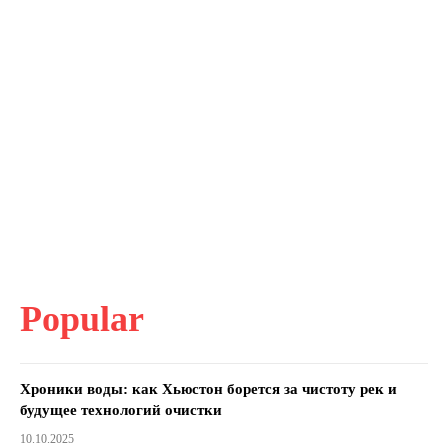
Popular
Хроники воды: как Хьюстон борется за чистоту рек и
будущее технологий очистки
10.10.2025