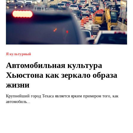
Я культурный
Автомобильная культура
Хьюстона как зеркало образа
жизни
Крупнейший город Техаса является ярким примером того, как
автомобиль...