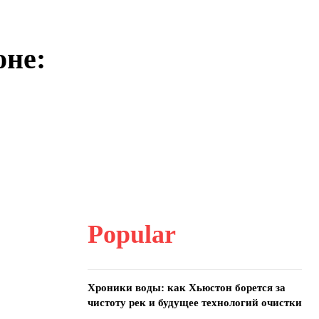
оне:
Popular
Хроники воды: как Хьюстон борется за
чистоту рек и будущее технологий очистки