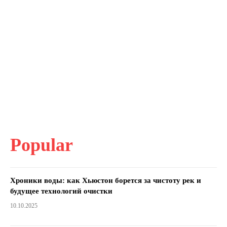
Popular
Хроники воды: как Хьюстон борется за чистоту рек и
будущее технологий очистки
10.10.2025