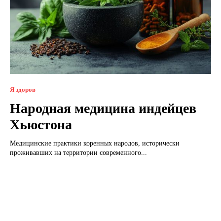
Я здоров
Народная медицина индейцев
Хьюстона
Медицинские практики коренных народов, исторически
проживавших на территории современного...