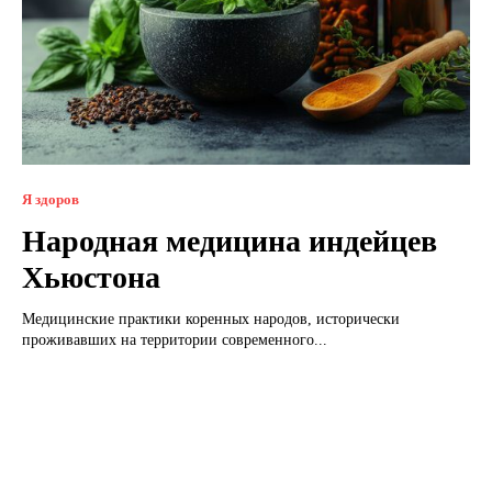
Я здоров
Народная медицина индейцев
Хьюстона
Медицинские практики коренных народов, исторически
проживавших на территории современного...