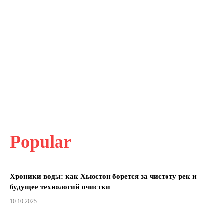
Popular
Хроники воды: как Хьюстон борется за чистоту рек и
будущее технологий очистки
10.10.2025