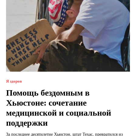
Я здоров
Помощь бездомным в
Хьюстоне: сочетание
медицинской и социальной
поддержки
За последнее десятилетие Хьюстон, штат Техас, превратился из