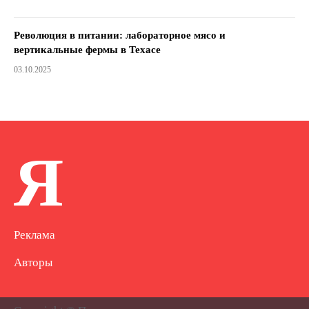
Революция в питании: лабораторное мясо и
вертикальные фермы в Техасе
03.10.2025
Я
Реклама
Авторы