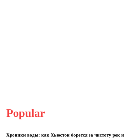
Popular
Хроники воды: как Хьюстон борется за чистоту рек и