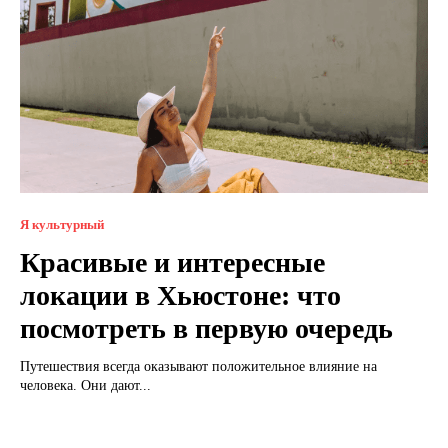
Я культурный
Красивые и интересные
локации в Хьюстоне: что
посмотреть в первую очередь
Путешествия всегда оказывают положительное влияние на
человека. Они дают...