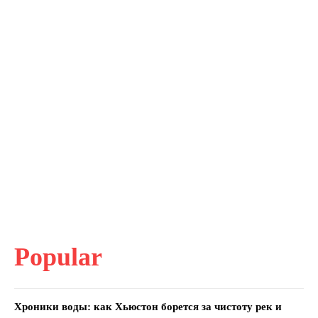
Popular
Хроники воды: как Хьюстон борется за чистоту рек и