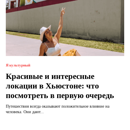
Я культурный
Красивые и интересные
локации в Хьюстоне: что
посмотреть в первую очередь
Путешествия всегда оказывают положительное влияние на
человека. Они дают...