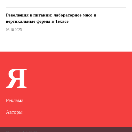
Революция в питании: лабораторное мясо и
вертикальные фермы в Техасе
03.10.2025
Я
Реклама
Авторы