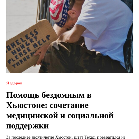
Я здоров
Помощь бездомным в
Хьюстоне: сочетание
медицинской и социальной
поддержки
За последнее десятилетие Хьюстон, штат Техас, превратился из