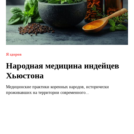
Я здоров
Народная медицина индейцев
Хьюстона
Медицинские практики коренных народов, исторически
проживавших на территории современного...