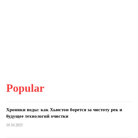
Popular
Хроники воды: как Хьюстон борется за чистоту рек и
будущее технологий очистки
10.10.2025