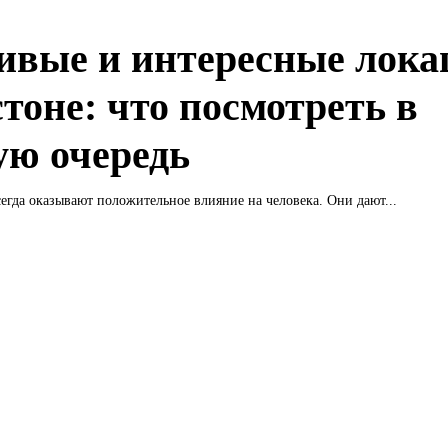
ивые и интересные лока
тоне: что посмотреть в
ую очередь
егда оказывают положительное влияние на человека. Они дают...