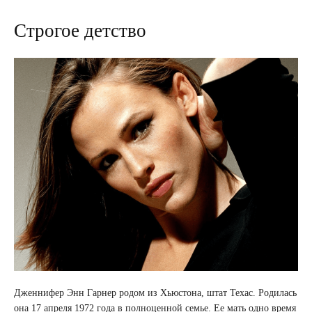
Строгое детство
Дженнифер Энн Гарнер родом из Хьюстона, штат Техас. Родилась
она 17 апреля 1972 года в полноценной семье. Ее мать одно время