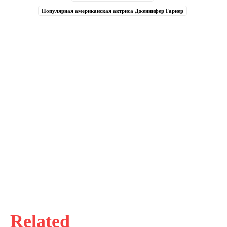
Популярная американская актриса Дженнифер Гарнер
Related