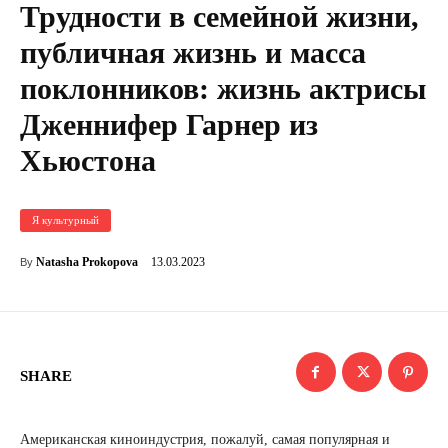
Трудности в семейной жизни,
публичная жизнь и масса
поклонников: жизнь актрисы
Дженнифер Гарнер из
Хьюстона
Я культурный
13.03.2023
Natasha Prokopova
By
SHARE
Американская киноиндустрия, пожалуй, самая популярная и