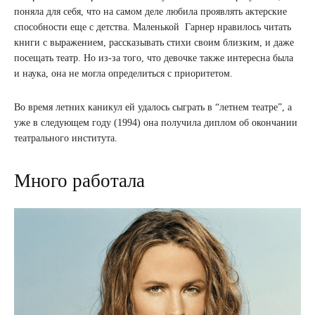
поняла для себя, что на самом деле любила проявлять актерские
способности еще с детства. Маленькой Гарнер нравилось читать
книги с выражением, рассказывать стихи своим близким, и даже
посещать театр. Но из-за того, что девочке также интересна была
и наука, она не могла определиться с приоритетом.
Во время летних каникул ей удалось сыграть в “летнем театре”, а
уже в следующем году (1994) она получила диплом об окончании
театрального института.
Много работала