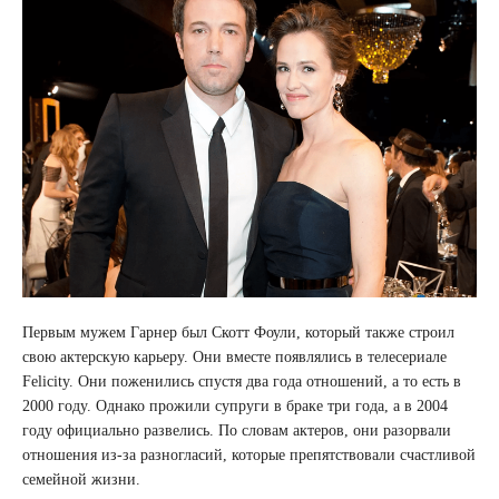
Первым мужем Гарнер был Скотт Фоули, который также строил
свою актерскую карьеру. Они вместе появлялись в телесериале
Felicity. Они поженились спустя два года отношений, а то есть в
2000 году. Однако прожили супруги в браке три года, а в 2004
году официально развелись. По словам актеров, они разорвали
отношения из-за разногласий, которые препятствовали счастливой
семейной жизни.