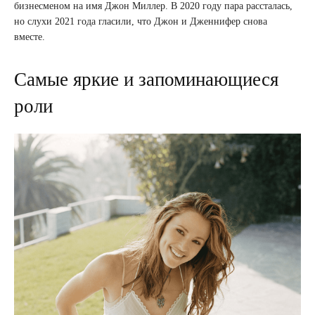
бизнесменом на имя Джон Миллер. В 2020 году пара рассталась,
но слухи 2021 года гласили, что Джон и Дженнифер снова
вместе.
Самые яркие и запоминающиеся
роли