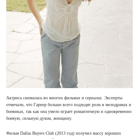
Актриса снималась во многих фильмах и сериалах. Эксперты
отмечали, что Гарнер больше всего подходят роли в мелодрамах и
боевиках, так как она умело играет романтичную и одновременно
боевую, сильную духом, женщину.
Фильм Dallas Buyers Club (2013 год) получил массу хороших