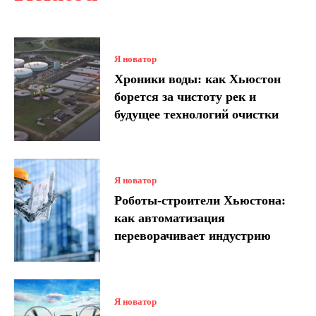
Я новатор
Хроники воды: как Хьюстон
борется за чистоту рек и
будущее технологий очистки
Я новатор
Роботы-строители Хьюстона:
как автоматизация
переворачивает индустрию
Я новатор