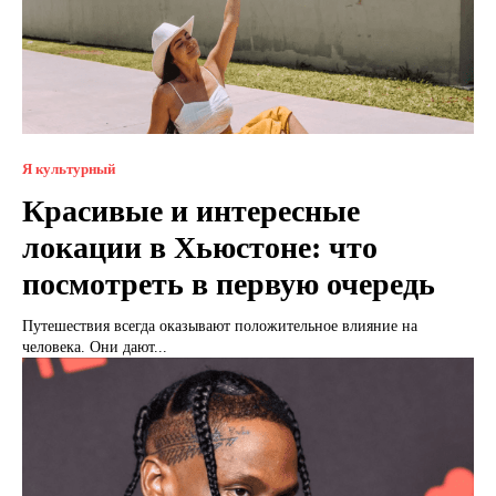
Я культурный
Красивые и интересные
локации в Хьюстоне: что
посмотреть в первую очередь
Путешествия всегда оказывают положительное влияние на
человека. Они дают...