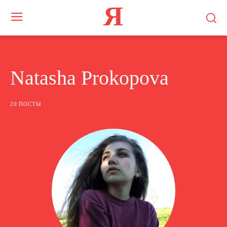
Я
Natasha Prokopova
20 ПОСТЫ