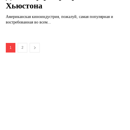
Хьюстона
Американская киноиндустрия, пожалуй, самая популярная и
востребованная во всем...
1
2