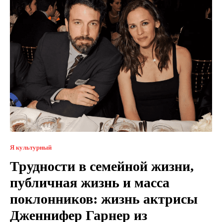
Я культурный
Трудности в семейной жизни,
публичная жизнь и масса
поклонников: жизнь актрисы
Дженнифер Гарнер из