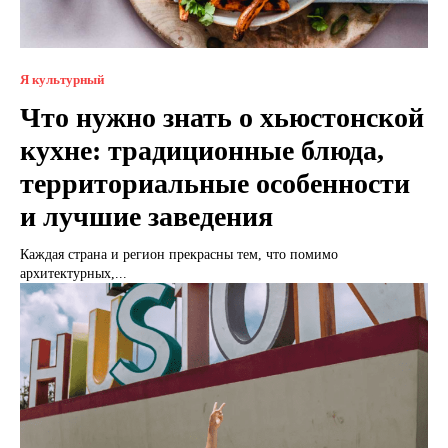
Я культурный
Что нужно знать о хьюстонской
кухне: традиционные блюда,
территориальные особенности
и лучшие заведения
Каждая страна и регион прекрасны тем, что помимо
архитектурных,...