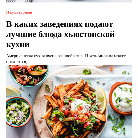
Я культурный
В каких заведениях подают
лучшие блюда хьюстонской
кухни
Американская кухня очень разнообразна. И хоть многим может
показаться,...