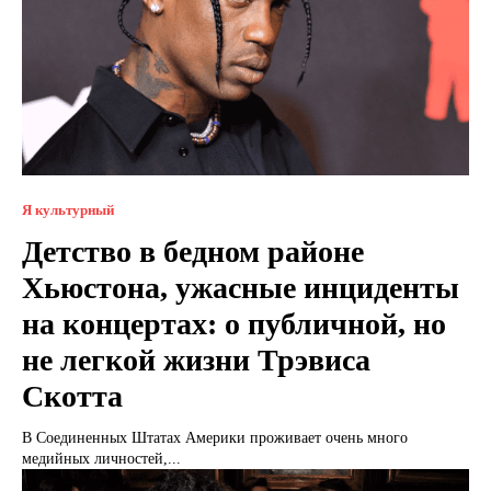
Я культурный
Детство в бедном районе
Хьюстона, ужасные инциденты
на концертах: о публичной, но
не легкой жизни Трэвиса
Скотта
В Соединенных Штатах Америки проживает очень много
медийных личностей,...