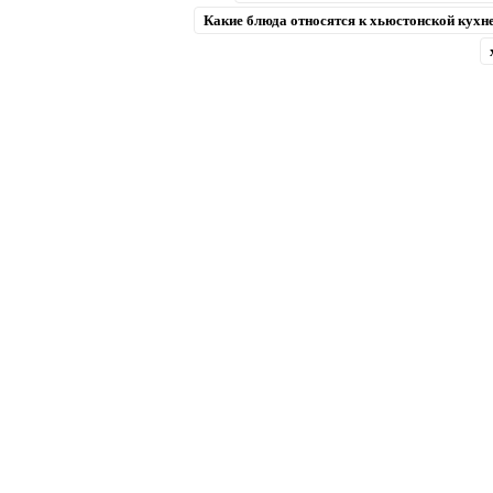
Какие блюда относятся к хьюстонской кухн