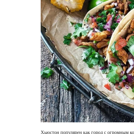
Хьюстон популярен как город с огромным к