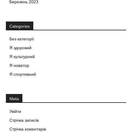
Березень 2023
Categories
Без категорії
Я здоровий
Я культурний
Я новатор
Я спортивний
Meta
Увійти
Стрічка записів
Стрічка коментарів