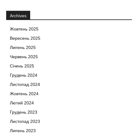
Archives
Жовтень 2025
Вересень 2025
Липень 2025
Червень 2025
Січень 2025
Грудень 2024
Листопад 2024
Жовтень 2024
Лютий 2024
Грудень 2023
Листопад 2023
Липень 2023