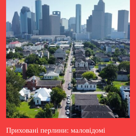
Приховані перлини: маловідомі