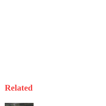
Related