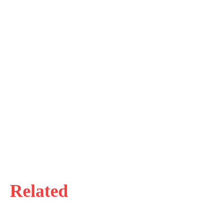
Related