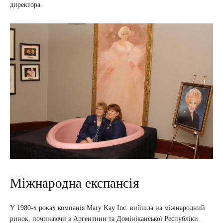
директора.
Міжнародна експансія
У 1980-х роках компанія Mary Kay Inc. вийшла на міжнародний
ринок, починаючи з Аргентини та Домініканської Республіки.